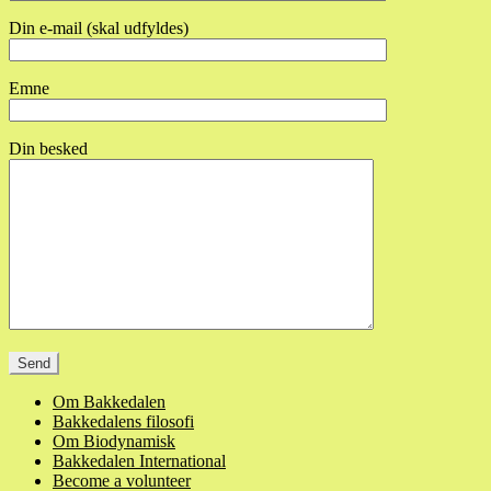
Din e-mail (skal udfyldes)
Emne
Din besked
Om Bakkedalen
Bakkedalens filosofi
Om Biodynamisk
Bakkedalen International
Become a volunteer